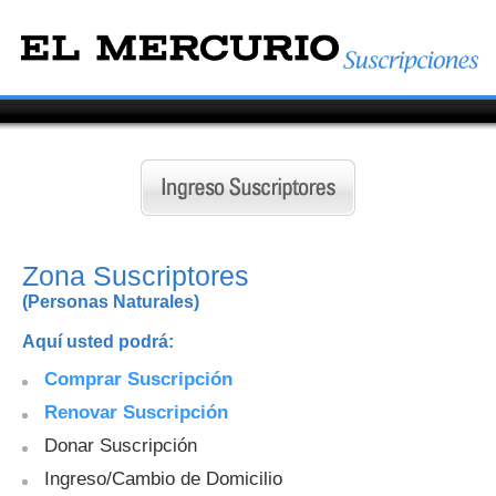
Zona Suscriptores
(Personas Naturales)
Aquí usted podrá:
Comprar Suscripción
Renovar Suscripción
Donar Suscripción
Ingreso/Cambio de Domicilio