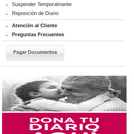
Suspender Temporalmente
Reposición de Diario
Atención al Cliente
Preguntas Frecuentes