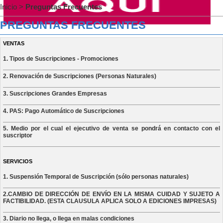
Inicio
>
Preguntas Frecuentes
PREGUNTAS FRECUENTES
VENTAS
1. Tipos de Suscripciones - Promociones
2. Renovación de Suscripciones (Personas Naturales)
3. Suscripciones Grandes Empresas
4. PAS: Pago Automático de Suscripciones
5. Medio por el cual el ejecutivo de venta se pondrá en contacto con el
suscriptor
SERVICIOS
1. Suspensión Temporal de Suscripción (sólo personas naturales)
2.CAMBIO DE DIRECCIÓN DE ENVÍO EN LA MISMA CUIDAD Y SUJETO A
FACTIBILIDAD. (ESTA CLAUSULA APLICA SOLO A EDICIONES IMPRESAS)
3. Diario no llega, o llega en malas condiciones