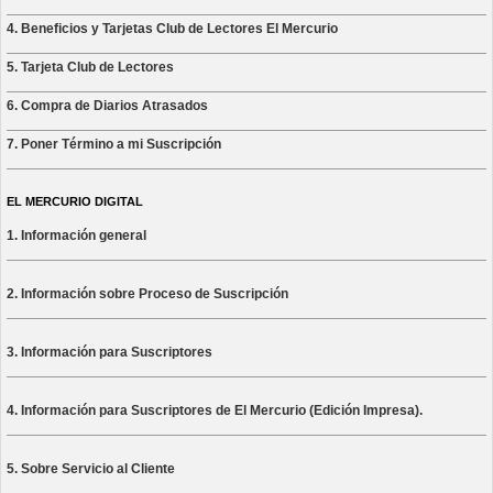
4. Beneficios y Tarjetas Club de Lectores El Mercurio
5. Tarjeta Club de Lectores
6. Compra de Diarios Atrasados
7. Poner Término a mi Suscripción
EL MERCURIO DIGITAL
1. Información general
2. Información sobre Proceso de Suscripción
3. Información para Suscriptores
4. Información para Suscriptores de El Mercurio (Edición Impresa).
5. Sobre Servicio al Cliente